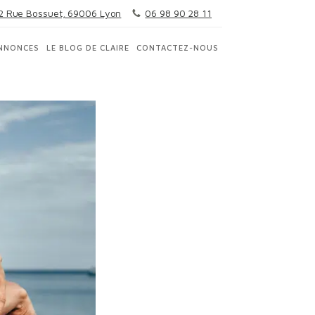
2 Rue Bossuet, 69006 Lyon
06 98 90 28 11
NNONCES
LE BLOG DE CLAIRE
CONTACTEZ-NOUS