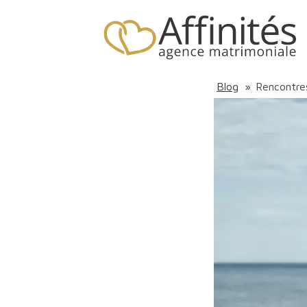
Blog
»
Rencontre