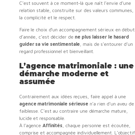
C’est souvent à ce moment-là que naît l’envie d’une
relation stable, construite sur des valeurs communes,
la complicité et le respect.
Faire le choix d’un accompagnement sérieux en début
d’année, c’est décider de
ne plus laisser le hasard
guider sa vie sentimentale
, mais de s’entourer d’un
regard professionnel et bienveillant.
L’agence matrimoniale : une
démarche moderne et
assumée
Contrairement aux idées reçues, faire appel à une
agence matrimoniale sérieuse
n’a rien d’un aveu de
faiblesse. C’est au contraire une démarche mature,
lucide et responsable.
À l’agence
Affinités
, chaque personne est écoutée,
comprise et accompagnée individuellement. L’objectif