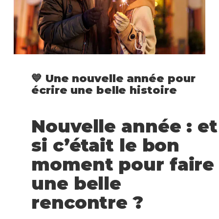
💙 Une nouvelle année pour
écrire une belle histoire
Nouvelle année : et
si c’était le bon
moment pour faire
une belle
rencontre ?