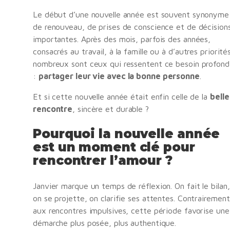
Le début d’une nouvelle année est souvent synonyme
de renouveau, de prises de conscience et de décision
importantes. Après des mois, parfois des années,
consacrés au travail, à la famille ou à d’autres priorité
nombreux sont ceux qui ressentent ce besoin profond
:
partager leur vie avec la bonne personne
.
Et si cette nouvelle année était enfin celle de la
belle
rencontre
, sincère et durable ?
Pourquoi la nouvelle année
est un moment clé pour
rencontrer l’amour ?
Janvier marque un temps de réflexion. On fait le bilan,
on se projette, on clarifie ses attentes. Contrairement
aux rencontres impulsives, cette période favorise une
démarche plus posée, plus authentique.