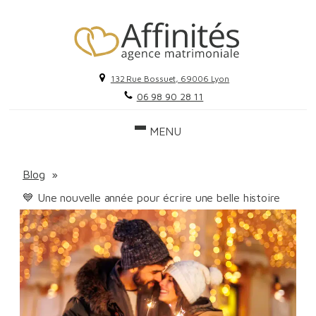
132 Rue Bossuet, 69006 Lyon
06 98 90 28 11
Blog
»
💙 Une nouvelle année pour écrire une belle histoire