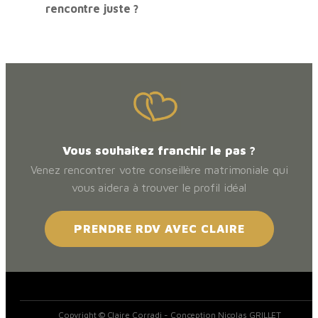
rencontre juste ?
Vous souhaitez franchir le pas ?
Venez rencontrer votre conseillère matrimoniale qui
vous aidera à trouver le profil idéal
PRENDRE RDV AVEC CLAIRE
Copyright © Claire Corradi - Conception Nicolas GRILLET