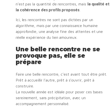
n’est pas la quantité de rencontres, mais
la qualité et
la cohérence des profils proposés
.
Ici, les rencontres ne sont pas dictées par un
algorithme, mais par une connaissance humaine
approfondie, une analyse fine des attentes et une
réelle expérience du lien amoureux.
Une belle rencontre ne se
provoque pas, elle se
prépare
Faire une belle rencontre, c’est avant tout être prêt.
Prêt à accueillir l’autre, prêt à s’ouvrir, prêt à
construire.
La nouvelle année est idéale pour poser ces bases
sereinement, sans précipitation, avec un
accompagnement personnalisé.