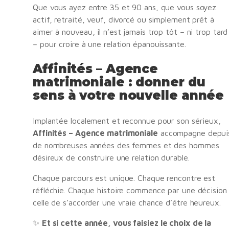
Que vous ayez entre 35 et 90 ans, que vous soyez
actif, retraité, veuf, divorcé ou simplement prêt à
aimer à nouveau, il n’est jamais trop tôt – ni trop tard
– pour croire à une relation épanouissante.
Affinités – Agence
matrimoniale : donner du
sens à votre nouvelle année
Implantée localement et reconnue pour son sérieux,
Affinités – Agence matrimoniale
accompagne depui
de nombreuses années des femmes et des hommes
désireux de construire une relation durable.
Chaque parcours est unique. Chaque rencontre est
réfléchie. Chaque histoire commence par une décision 
celle de s’accorder une vraie chance d’être heureux.
✨
Et si cette année, vous faisiez le choix de la